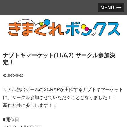
MENU
ナゾトキマーケット(11/6,7) サークル参加決
定！
2025-08-28
リアル脱出ゲームのSCRAPが主催するナゾトキマーケット
に、サークル参加させていただくこととなりました！！
新作と共に参加します！！
■開催日