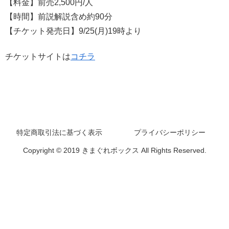
【料金】前売2,500円/人
【時間】前説解説含め約90分
【チケット発売日】9/25(月)19時より
チケットサイトは
コチラ
特定商取引法に基づく表示
プライバシーポリシー
Copyright © 2019 きまぐれボックス All Rights Reserved.