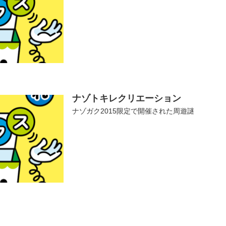
ナゾトキレクリエーション
ナゾガク2015限定で開催された周遊謎