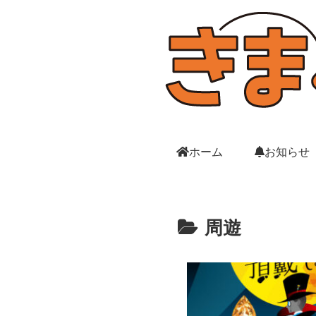
ホーム
お知らせ
周遊