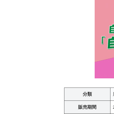
分類
販売期間