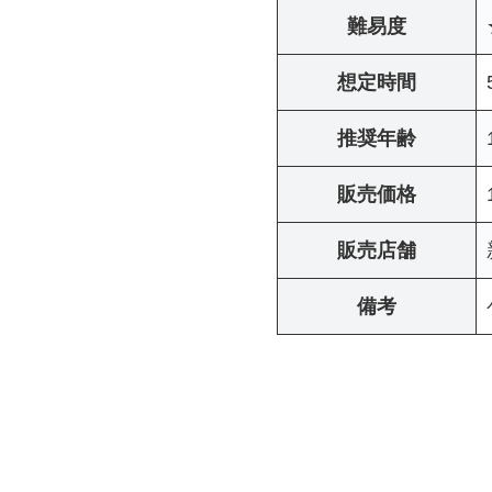
難易度
想定時間
推奨年齢
販売価格
販売店舗
備考