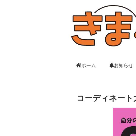
ホーム
お知らせ
コーディネート