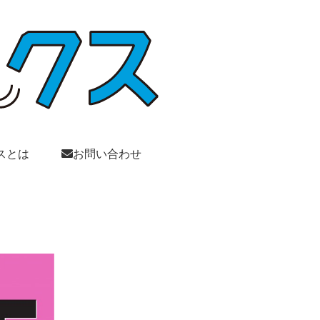
スとは
お問い合わせ