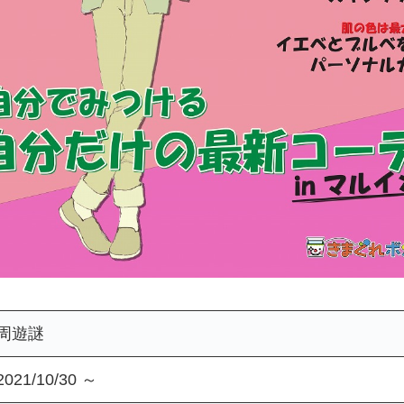
周遊謎
2021/10/30 ～