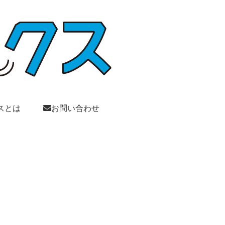
スとは
お問い合わせ