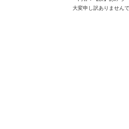
大変申し訳ありません