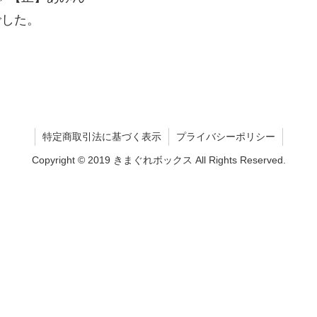
でした。
特定商取引法に基づく表示
プライバシーポリシー
Copyright © 2019 きまぐれボックス All Rights Reserved.