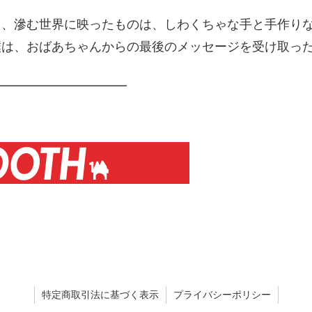
と、滲む世界に映ったものは、しわくちゃな手と手作り
僕は、おばあちゃんからの最後のメッセージを受け取っ
━━━━━━━━━━━
特定商取引法に基づく表示
プライバシーポリシー