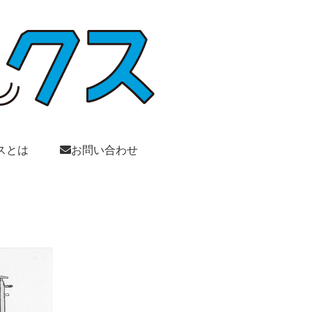
スとは
お問い合わせ