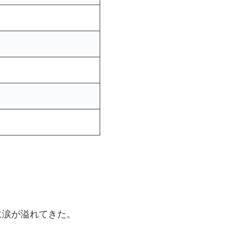
に涙が溢れてきた。