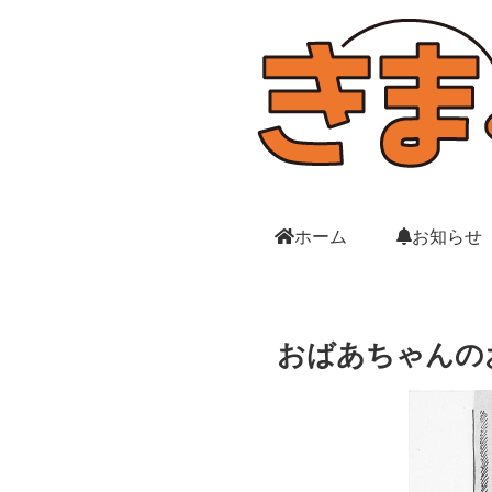
ホーム
お知らせ
おばあちゃんの